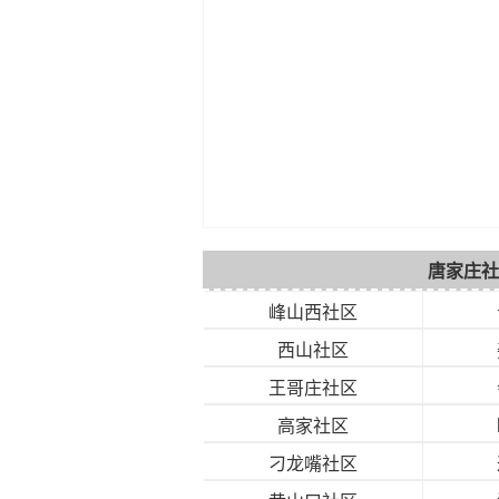
唐家庄社
峰山西社区
西山社区
王哥庄社区
高家社区
刁龙嘴社区