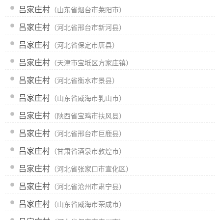
吕家庄村
（山东省烟台市莱阳市）
吕家庄村
（河北省邢台市新河县）
吕家庄村
（河北省保定市唐县）
吕家庄村
（天津市宝坻区方家庄镇）
吕家庄村
（河北省衡水市景县）
吕家庄村
（山东省威海市乳山市）
吕家庄村
（陕西省宝鸡市扶风县）
吕家庄村
（河北省邢台市巨鹿县）
吕家庄村
（甘肃省酒泉市敦煌市）
吕家庄村
（河北省张家口市宣化区）
吕家庄村
（河北省沧州市肃宁县）
吕家庄村
（山东省威海市荣成市）