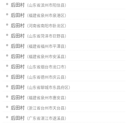
后田村
（山东省滨州市阳信县）
后田村
（福建省泉州市泉港区）
后田村
（河南省南阳市卧龙区）
后田村
（山东省菏泽市巨野县）
后田村
（福建省福州市平潭县）
后田村
（福建省泉州市安溪县）
后田村
（山东省烟台市龙口市）
后田村
（山东省德州市庆云县）
后田村
（山东省聊城市东昌府区）
后田村
（福建省泉州市惠安县）
后田村
（浙江省台州市天台县）
后田村
（广东省湛江市遂溪县）