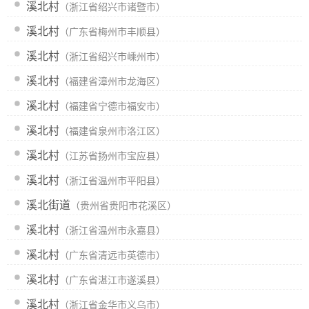
溪北村
（浙江省绍兴市诸暨市）
溪北村
（广东省梅州市丰顺县）
溪北村
（浙江省绍兴市嵊州市）
溪北村
（福建省漳州市龙海区）
溪北村
（福建省宁德市福安市）
溪北村
（福建省泉州市洛江区）
溪北村
（江苏省扬州市宝应县）
溪北村
（浙江省温州市平阳县）
溪北街道
（贵州省贵阳市花溪区）
溪北村
（浙江省温州市永嘉县）
溪北村
（广东省清远市英德市）
溪北村
（广东省湛江市遂溪县）
溪北村
（浙江省金华市义乌市）