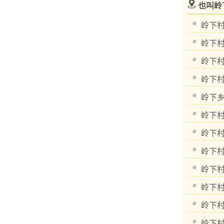
也叫岭
岭下
岭下
岭下
岭下
岭下
岭下
岭下
岭下
岭下
岭下
岭下
岭下