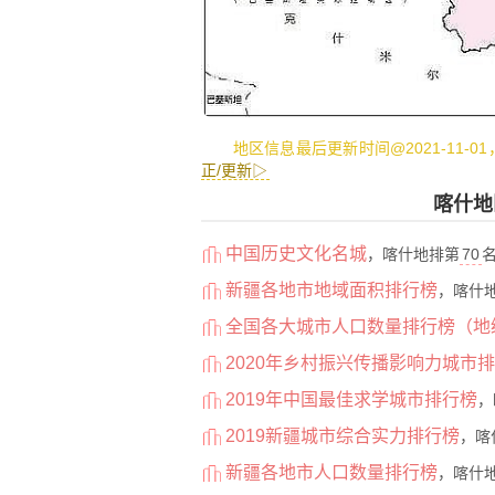
地区信息最后更新时间@2021-11-0
正/更新▷
喀什地
中国历史文化名城
，喀什地排第
70
新疆各地市地域面积排行榜
，喀什
全国各大城市人口数量排行榜（地
2020年乡村振兴传播影响力城市
2019年中国最佳求学城市排行榜
，
2019新疆城市综合实力排行榜
，喀
新疆各地市人口数量排行榜
，喀什