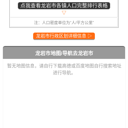
点我查看龙岩市各镇人口完整排行表格
▽
注：人口密度单位为“人/平方公里”
龙岩市行政区划详细信息 ▷
龙岩市地图/导航去龙岩市
暂无地图信息，请自行下载高德或百度地图自行搜索地址
进行导航。