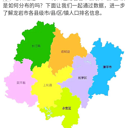
是如何分布的吗？下面让我们一起通过数据，进一步
了解龙岩市各县级市/县/区/镇人口排名信息。