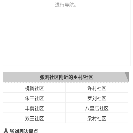
进行导航。
张刘社区附近的乡村/社区
槐衙社区
许村社区
朱王社区
罗刘社区
丰荫社区
八里店社区
双王社区
梁村社区
张刘周边景点