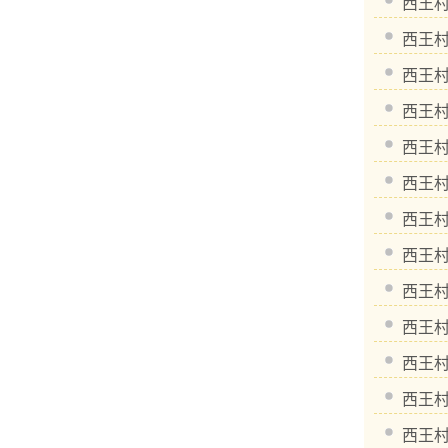
西王
西王
西王
西王
西王
西王
西王
西王
西王
西王
西王
西王
西王