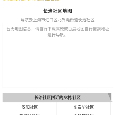
长治社区地图
导航去上海市虹口区北外滩街道长治社区
暂无地图信息，请自行下载高德或百度地图自行搜索地址
进行导航。
长治社区附近的乡村/社区
汉阳社区
东泰华社区