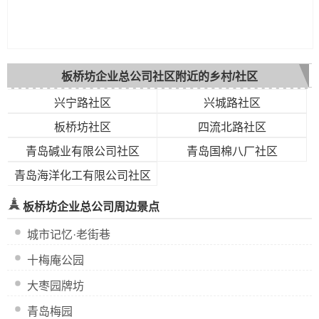
板桥坊企业总公司社区附近的乡村/社区
兴宁路社区
兴城路社区
板桥坊社区
四流北路社区
青岛碱业有限公司社区
青岛国棉八厂社区
青岛海洋化工有限公司社区
板桥坊企业总公司周边景点
城市记忆·老街巷
十梅庵公园
大枣园牌坊
青岛梅园