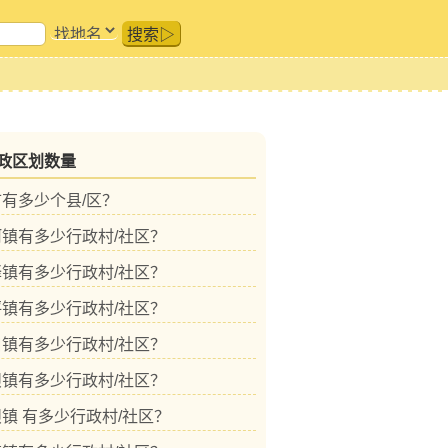
搜索▷
政区划数量
市
有多少个县/区？
镇有多少行政村/社区？
镇有多少行政村/社区？
镇有多少行政村/社区？
镇有多少行政村/社区？
镇有多少行政村/社区？
镇 有多少行政村/社区？