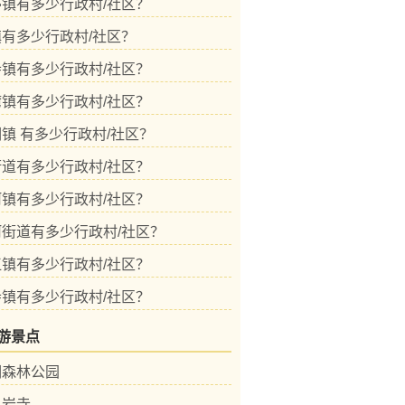
镇有多少行政村/社区？
有多少行政村/社区？
镇有多少行政村/社区？
镇有多少行政村/社区？
镇 有多少行政村/社区？
道有多少行政村/社区？
镇有多少行政村/社区？
街道有多少行政村/社区？
镇有多少行政村/社区？
镇有多少行政村/社区？
游景点
洞森林公园
灵岩寺