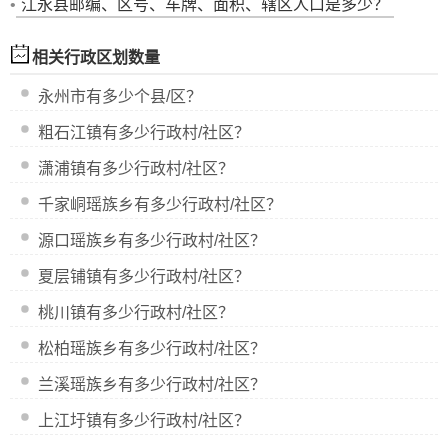
•
江永县邮编、区号、车牌、面积、辖区人口是多少？
相关行政区划数量
永州市
有多少个县/区？
粗石江镇有多少行政村/社区？
潇浦镇有多少行政村/社区？
千家峒瑶族乡有多少行政村/社区？
源口瑶族乡有多少行政村/社区？
夏层铺镇有多少行政村/社区？
桃川镇有多少行政村/社区？
松柏瑶族乡有多少行政村/社区？
兰溪瑶族乡有多少行政村/社区？
上江圩镇有多少行政村/社区？