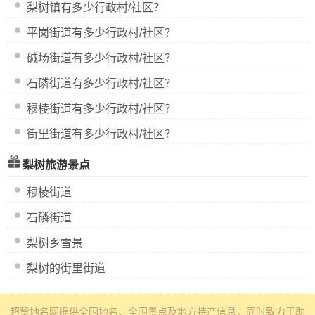
梨树镇有多少行政村/社区？
平岗街道有多少行政村/社区？
碱场街道有多少行政村/社区？
石磷街道有多少行政村/社区？
穆棱街道有多少行政村/社区？
街里街道有多少行政村/社区？
梨树旅游景点
穆棱街道
石磷街道
梨树乡雪景
梨树的街里街道
超赞地名网
提供全国地名、全国景点及地方特产信息
，同时致力于助