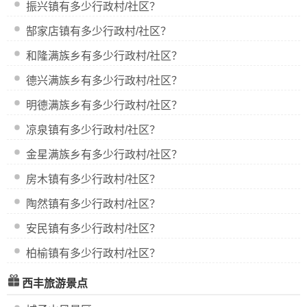
振兴镇有多少行政村/社区？
郜家店镇有多少行政村/社区？
和隆满族乡有多少行政村/社区？
德兴满族乡有多少行政村/社区？
明德满族乡有多少行政村/社区？
凉泉镇有多少行政村/社区？
金星满族乡有多少行政村/社区？
房木镇有多少行政村/社区？
陶然镇有多少行政村/社区？
安民镇有多少行政村/社区？
柏榆镇有多少行政村/社区？
西丰旅游景点