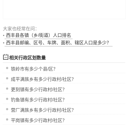
大家也经常在问：
•
西丰县
各镇（乡/街道）人口排名
•
西丰县邮编、区号、车牌、面积、辖区人口是多少？
相关行政区划数量
铁岭市
有多少个县/区？
成平满族乡有多少行政村/社区？
更刻镇有多少行政村/社区？
钓鱼镇有多少行政村/社区？
营厂满族乡有多少行政村/社区？
平岗镇有多少行政村/社区？