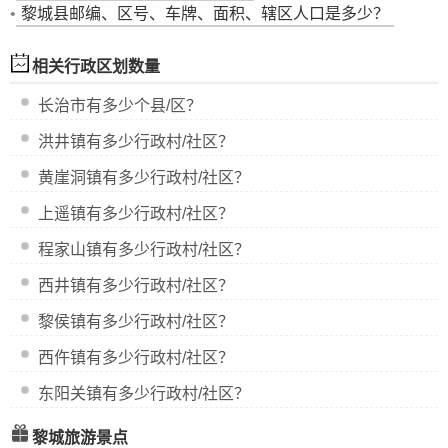
•
黎城县邮编、区号、车牌、面积、辖区人口是多少？
相关行政区划数量
长治市
有多少个县/区？
洪井镇有多少行政村/社区？
黄崖洞镇有多少行政村/社区？
上遥镇有多少行政村/社区？
程家山镇有多少行政村/社区？
西井镇有多少行政村/社区？
黎侯镇有多少行政村/社区？
西仵镇有多少行政村/社区？
东阳关镇有多少行政村/社区？
黎城旅游景点